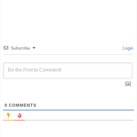
Subscribe
Login
0
COMMENTS