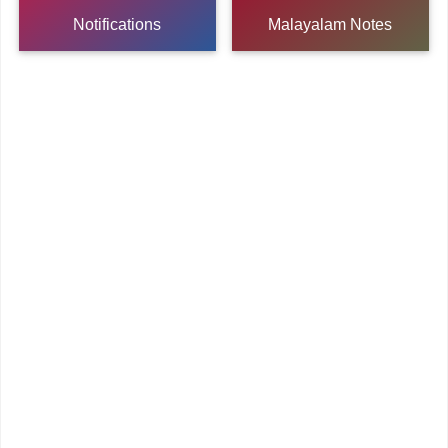
Notifications
Malayalam Notes