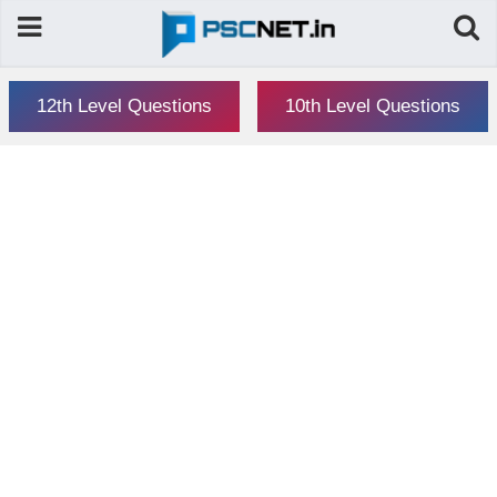
12th Level Questions
10th Level Questions