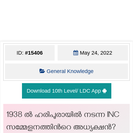
ID:
#15406
May 24, 2022
General Knowledge
Download 10th Level/ LDC App
1938 ല്‍ ഹരിപുരായില്‍ നടന്ന INC
സമ്മേളനത്തിന്‍റെ അധ്യക്ഷന്‍?