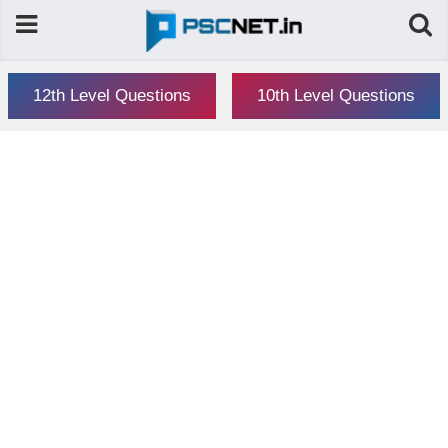
12th Level Questions
10th Level Questions