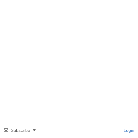
Subscribe
Login