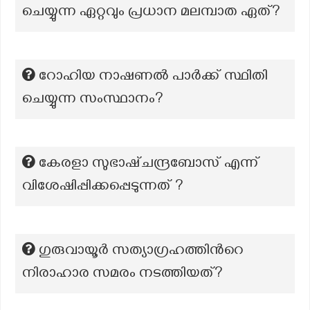
ചെയ്യുന്ന ഏറ്റവും പ്രധാന മലമ്പാത ഏത്?
റോഹിയ നാഷണൽ പാർക്ക് സ്ഥിതി
ചെയ്യുന്ന സംസ്ഥാനം?
കേരളാ സുഭാഷ്ചന്ദ്രബോസ് എന്ന്
വിശേഷിപ്പിക്കപ്പെടുന്നത് ?
ഗുരുവായൂര്‍ സത്യാഗ്രഹത്തിന്‍റെ
നിരാഹാര സമരം നടത്തിയത്?