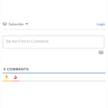
Subscribe
Login
0
COMMENTS