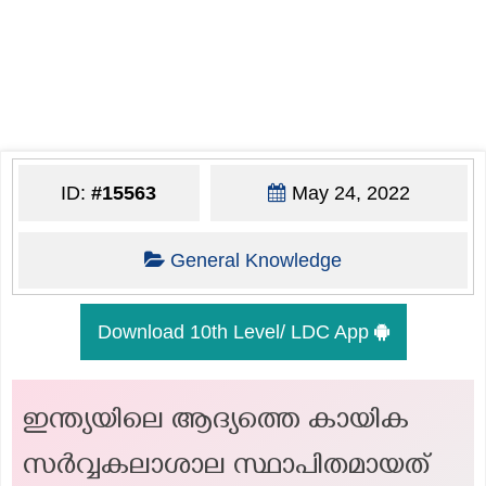
ID:
#15563
May 24, 2022
General Knowledge
Download 10th Level/ LDC App
ഇന്ത്യയിലെ ആദ്യത്തെ കായിക
സർവ്വകലാശാല സ്ഥാപിതമായത്