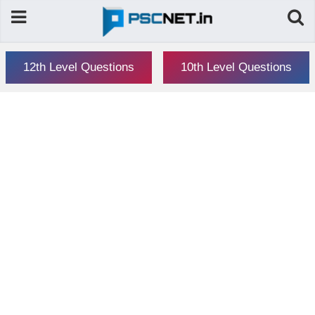
12th Level Questions
10th Level Questions