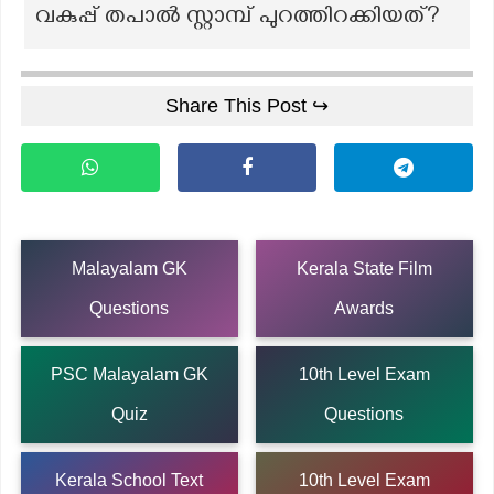
വകുപ്പ് തപാൽ സ്റ്റാമ്പ് പുറത്തിറക്കിയത്?
Share This Post ↪
Malayalam GK
Kerala State Film
Questions
Awards
PSC Malayalam GK
10th Level Exam
Quiz
Questions
Kerala School Text
10th Level Exam