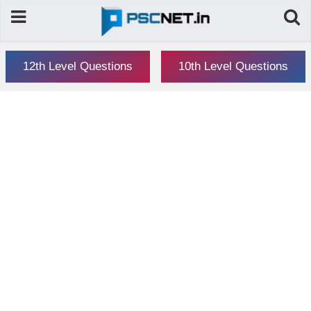
12th Level Questions
10th Level Questions