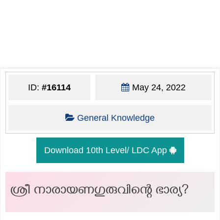
ID:
#16114
May 24, 2022
General Knowledge
Download 10th Level/ LDC App
ശ്രീ നാരായണഗുരുവിന്റെ ഭാര്യ?