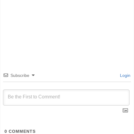
Subscribe
Login
0
COMMENTS