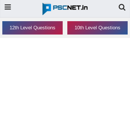
12th Level Questions
10th Level Questions