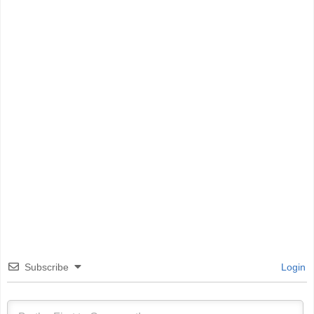
Subscribe
Login