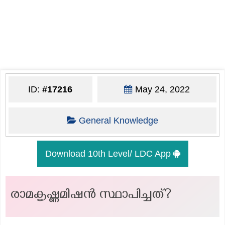
ID:
#17216
May 24, 2022
General Knowledge
Download 10th Level/ LDC App
രാമകൃഷ്ണമിഷൻ സ്ഥാപിച്ചത്?