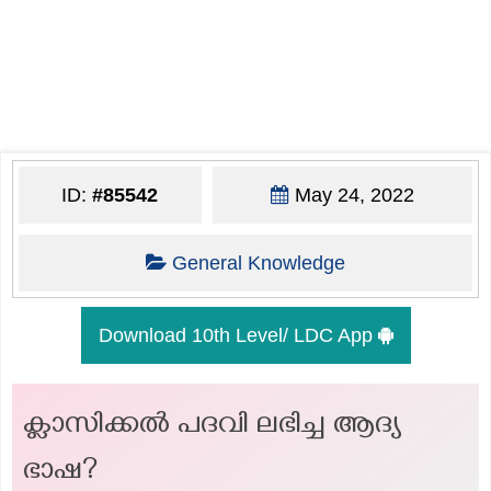
ID:
#85542
May 24, 2022
General Knowledge
Download 10th Level/ LDC App
ക്ലാസിക്കൽ പദവി ലഭിച്ച ആദ്യ
ഭാഷ?