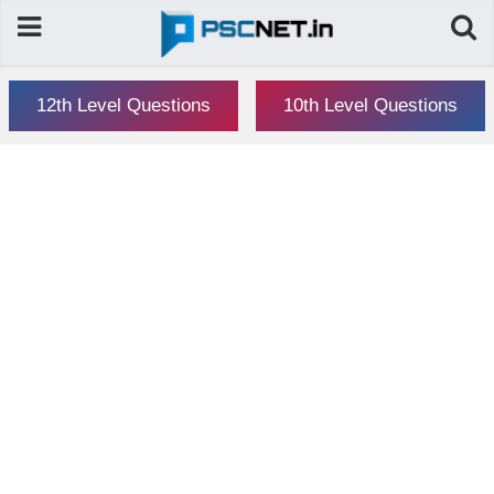
12th Level Questions
10th Level Questions