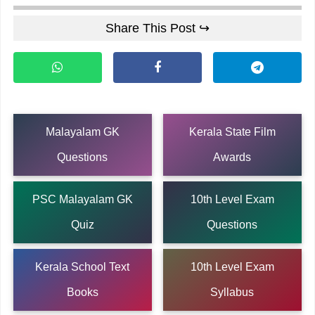
Share This Post ↪
Malayalam GK
Kerala State Film
Questions
Awards
PSC Malayalam GK
10th Level Exam
Quiz
Questions
Kerala School Text
10th Level Exam
Books
Syllabus