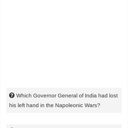
Which Governor General of India had lost
his left hand in the Napoleonic Wars?