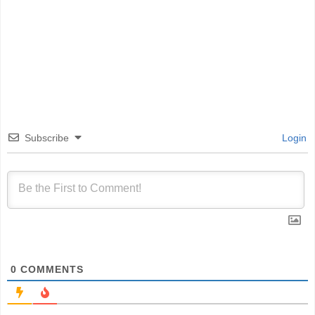
Subscribe
Login
0
COMMENTS