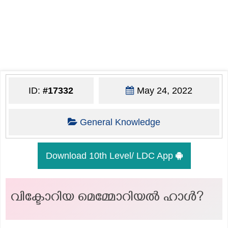
ID:
#17332
May 24, 2022
General Knowledge
Download 10th Level/ LDC App
വിക്ടോറിയ മെമ്മോറിയൽ ഹാൾ?