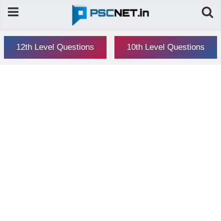
12th Level Questions
10th Level Questions