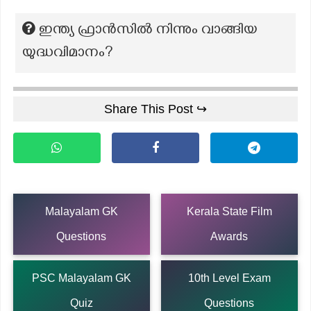
ഇന്ത്യ ഫ്രാൻസിൽ നിന്നും വാങ്ങിയ
യുദ്ധവിമാനം?
Share This Post ↪
Malayalam GK
Kerala State Film
Questions
Awards
PSC Malayalam GK
10th Level Exam
Quiz
Questions