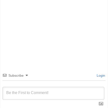
Subscribe
Login