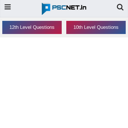
12th Level Questions
10th Level Questions