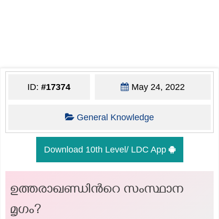
ID:
#17374
May 24, 2022
General Knowledge
Download 10th Level/ LDC App
ഉത്തരാഖണ്ഡിന്‍റെ സംസ്ഥാന
മൃഗം?