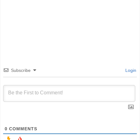
Subscribe
Login
0
COMMENTS