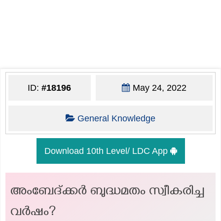
ID:
#18196
May 24, 2022
General Knowledge
Download 10th Level/ LDC App
അംബേദ്‌ക്കര്‍ ബുദ്ധമതം സ്വീകരിച്ച
വര്‍ഷം?