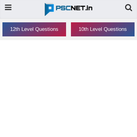
12th Level Questions
10th Level Questions