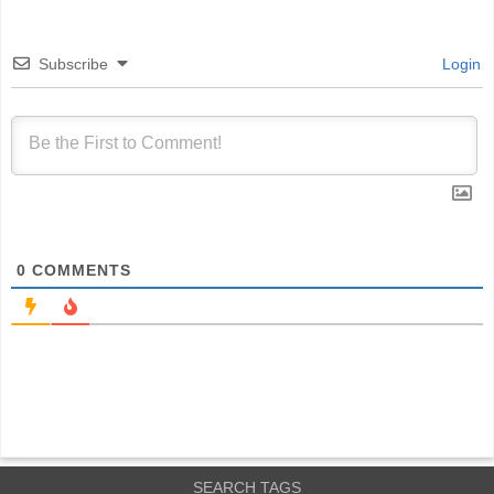
Subscribe
Login
0
COMMENTS
SEARCH TAGS