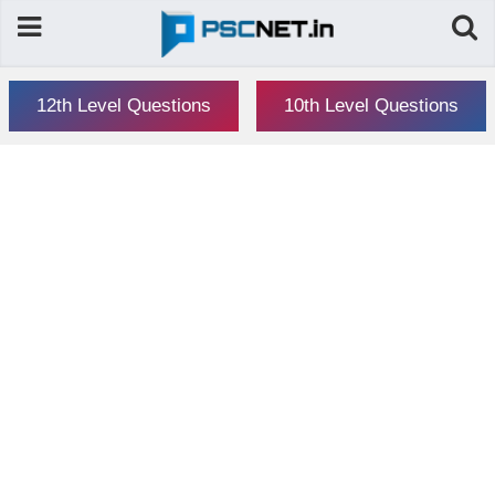
12th Level Questions
10th Level Questions