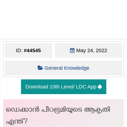
ID:
#44545
May 24, 2022
General Knowledge
Download 10th Level/ LDC App
ഡെക്കാൻ പീഠഭൂമിയുടെ ആകൃതി
എന്ത്?