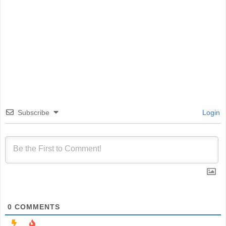
Subscribe
Login
0
COMMENTS