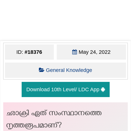
ID:
#18376
May 24, 2022
General Knowledge
Download 10th Level/ LDC App
ഛാക്രി ഏത് സംസ്ഥാനത്തെ
നൃത്തരൂപമാണ്?