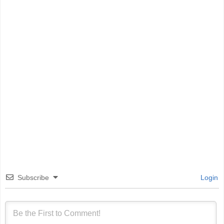
Subscribe
Login