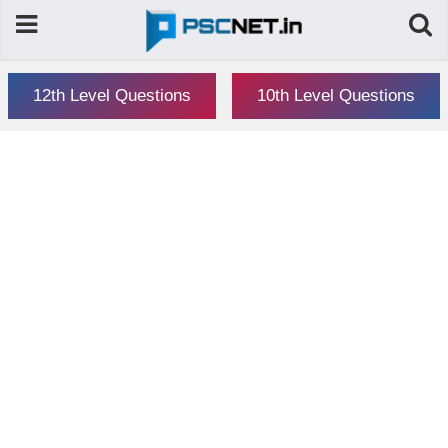
12th Level Questions
10th Level Questions