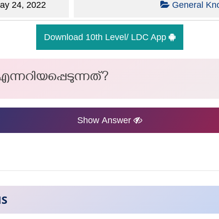
y 24, 2022
General Kn
Download 10th Level/ LDC App
്നറിയപ്പെടുന്നത്?
Show Answer
NS