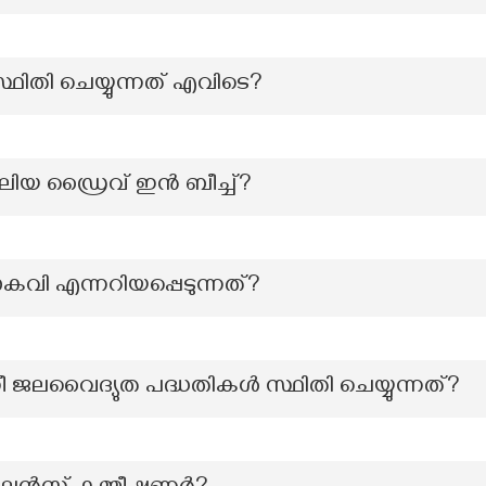
്ഥിതി ചെയ്യുന്നത് എവിടെ?
ലിയ ഡ്രൈവ് ഇന്‍ ബീച്ച്?
മഹാകവി എന്നറിയപ്പെടുന്നത്?
്നീ ജലവൈദ്യുത പദ്ധതികള്‍ സ്ഥിതി ചെയ്യുന്നത്?