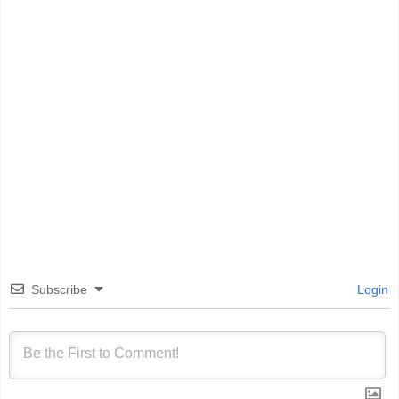
Subscribe
Login