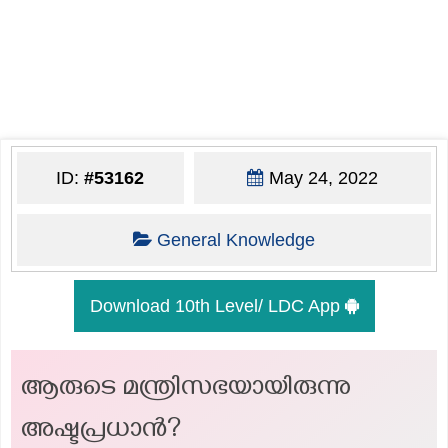
ID:
#53162
May 24, 2022
General Knowledge
Download 10th Level/ LDC App
ആരുടെ മന്ത്രിസഭയായിരുന്നു
അഷ്ടപ്രധാൻ?