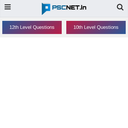
12th Level Questions
10th Level Questions