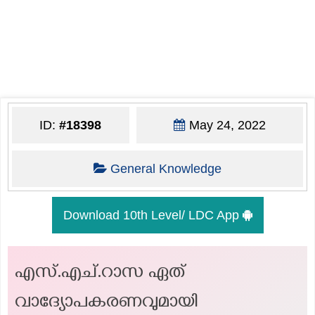
ID:
#18398
May 24, 2022
General Knowledge
Download 10th Level/ LDC App
എസ്.എച്.റാസ ഏത്
വാദ്യോപകരണവുമായി