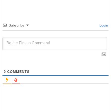
Subscribe
Login
0
COMMENTS