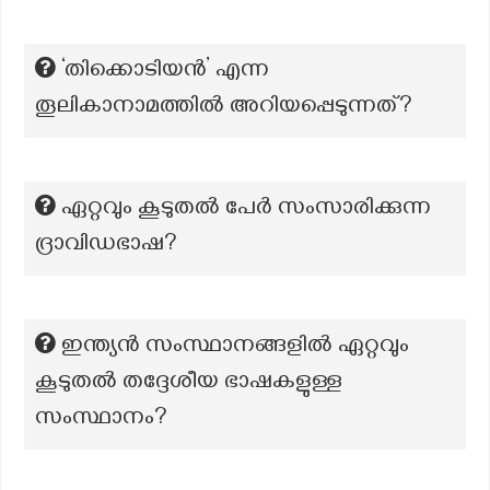
‘തിക്കൊടിയൻ’ എന്ന
തൂലികാനാമത്തില്‍ അറിയപ്പെടുന്നത്?
ഏറ്റവും കൂടുതൽ പേർ സംസാരിക്കുന്ന
ദ്രാവിഡഭാഷ?
ഇന്ത്യൻ സംസ്ഥാനങ്ങളിൽ ഏറ്റവും
കൂടുതൽ തദ്ദേശീയ ഭാഷകളുള്ള
സംസ്ഥാനം?