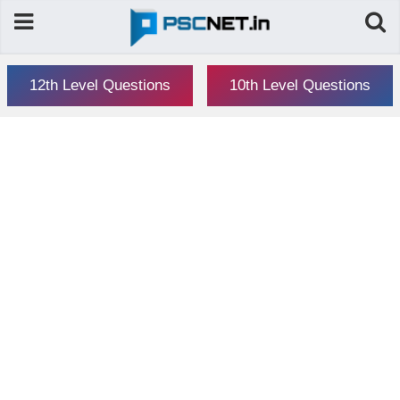
12th Level Questions
10th Level Questions