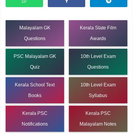
Malayalam GK
Kerala State Film
Questions
Awards
PSC Malayalam GK
10th Level Exam
Quiz
Questions
Kerala School Text
10th Level Exam
Books
Syllabus
Kerala PSC
Kerala PSC
Notifications
Malayalam Notes