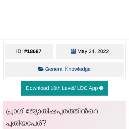
ID:
#18687
May 24, 2022
General Knowledge
Download 10th Level/ LDC App
പ്രാഗ് ജ്യോതിഷപുരത്തിന്‍റെ
പുതിയപേര്?