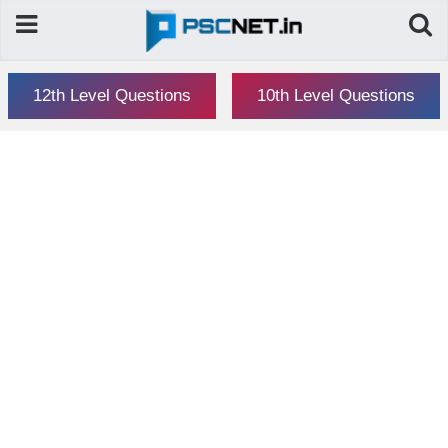
12th Level Questions
10th Level Questions