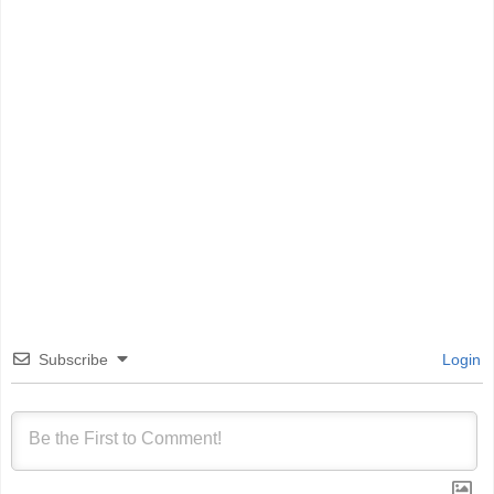
Subscribe
Login