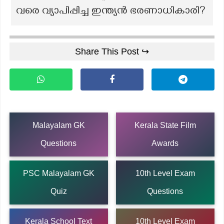
വരെ വ്യാപിപ്പിച്ച ഇന്ത്യൻ ഭരണാധികാരി?
Share This Post ↪
Malayalam GK
Kerala State Film
Questions
Awards
PSC Malayalam GK
10th Level Exam
Quiz
Questions
Kerala School Text
10th Level Exam