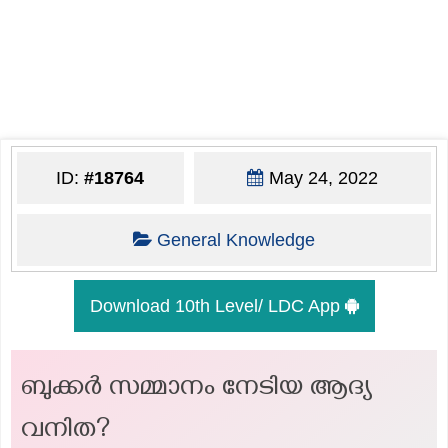
ID:
#18764
May 24, 2022
General Knowledge
Download 10th Level/ LDC App
ബുക്കർ സമ്മാനം നേടിയ ആദ്യ
വനിത?