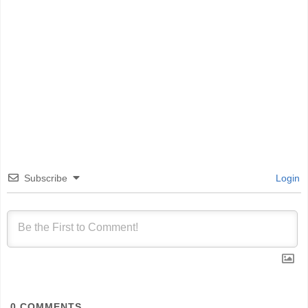
Subscribe
Login
0
COMMENTS