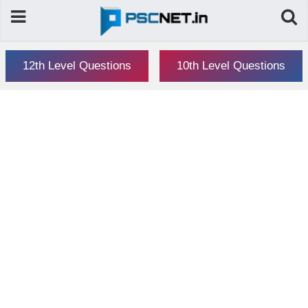
12th Level Questions
10th Level Questions