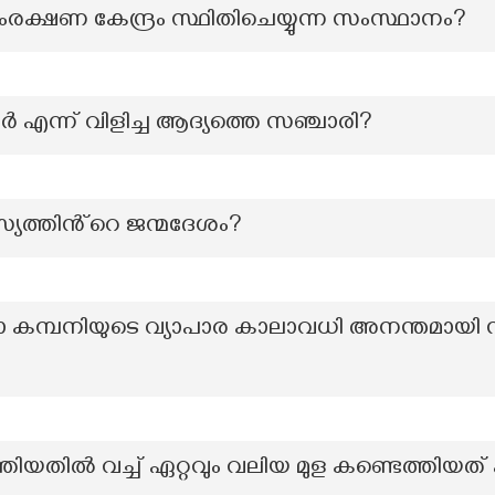
്ഷണ കേന്ദ്രം സ്ഥിതിചെയ്യുന്ന സംസ്ഥാനം?
എന്ന് വിളിച്ച ആദ്യത്തെ സഞ്ചാരി?
യത്തിൻ്റെ ജന്മദേശം?
്ത്യാ കമ്പനിയുടെ വ്യാപാര കാലാവധി അനന്തമായി
ിയതിൽ വച്ച് ഏറ്റവും വലിയ മുള കണ്ടെത്തിയത്