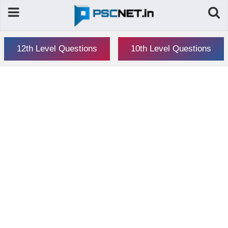
12th Level Questions
10th Level Questions