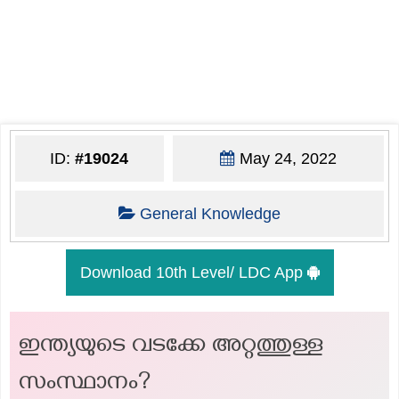
ID:
#19024
May 24, 2022
General Knowledge
Download 10th Level/ LDC App
ഇന്ത്യയുടെ വടക്കേ അറ്റത്തുള്ള
സംസ്ഥാനം?