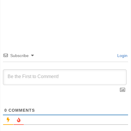
Subscribe
Login
0
COMMENTS