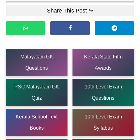
Share This Post ↪
Malayalam GK
Kerala State Film
Questions
Awards
PSC Malayalam GK
10th Level Exam
Quiz
Questions
Kerala School Text
10th Level Exam
Books
Syllabus