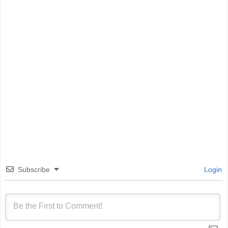
Subscribe
Login