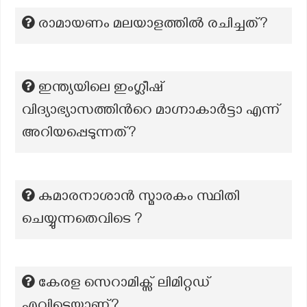
രാമായണം മലയാളത്തിൽ രചിച്ചത്?
ഇന്ത്യയിലെ ഇംഗ്ലീഷ്
വിദ്യാഭ്യാസത്തിന്‍റെ മാഗ്നാകാർട്ടാ എന്ന്
അറിയപ്പെടുന്നത്?
കുമാരനാശാൻ സ്മാരകം സ്ഥിതി
ചെയ്യുന്നതെവിടെ ?
കേരള സെറാമിക്സ് ലിമിറ്റഡ്