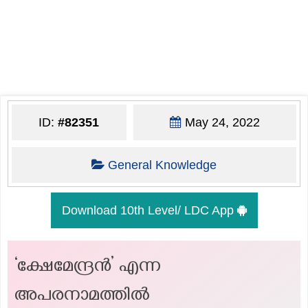
ID:
#82351
May 24, 2022
General Knowledge
Download 10th Level/ LDC App
‘ക്ഷേമേന്ദ്രൻ’ എന്ന
അപരനാമത്തില്‍