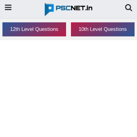
12th Level Questions
10th Level Questions