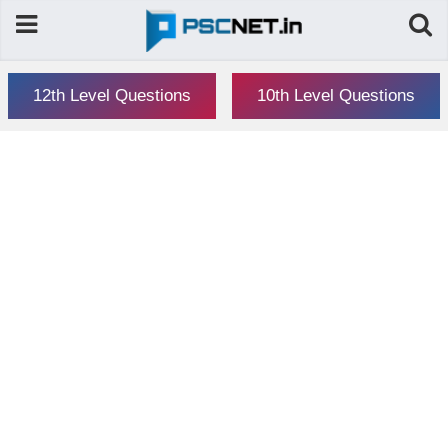
12th Level Questions
10th Level Questions