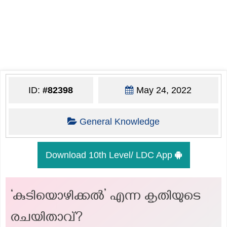
ID:
#82398
May 24, 2022
General Knowledge
Download 10th Level/ LDC App
‘കുടിയൊഴിക്കൽ’ എന്ന കൃതിയുടെ
രചയിതാവ്?