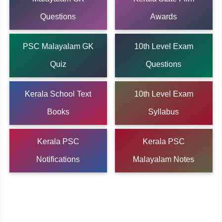
Questions
Awards
PSC Malayalam GK
10th Level Exam
Quiz
Questions
Kerala School Text
10th Level Exam
Books
Syllabus
Kerala PSC
Kerala PSC
Notifications
Malayalam Notes