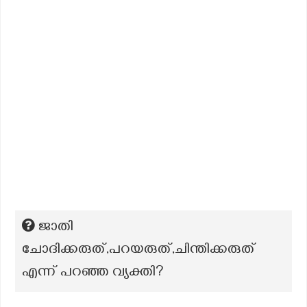
ജാതി
ചോദിക്കരുത്,പറയരുത്,ചിന്തിക്കരുത്
എന്ന് പറഞ്ഞ വ്യക്തി?