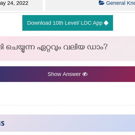
y 24, 2022
General Kn
Download 10th Level/ LDC App
 ചെയ്യുന്ന ഏറ്റവും വലിയ ഡാം?
Show Answer
NS