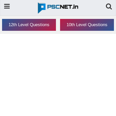
12th Level Questions
10th Level Questions