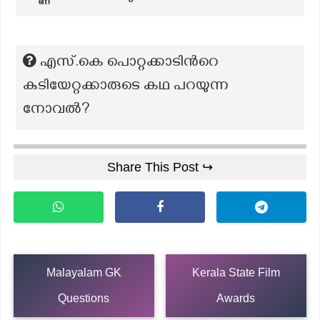
എസ്.കെ പൊറ്റക്കാടിന്‍റെ
കുടിയേറ്റക്കാരുടെ കഥ പറയുന്ന
നോവൽ?
Share This Post ↪
Malayalam GK
Kerala State Film
Questions
Awards