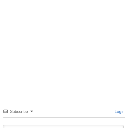
Subscribe
Login