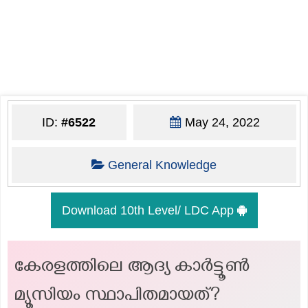
ID:
#6522
May 24, 2022
General Knowledge
Download 10th Level/ LDC App
കേരളത്തിലെ ആദ്യ കാര്‍ട്ടൂണ്‍
മ്യൂസിയം സ്ഥാപിതമായത്?