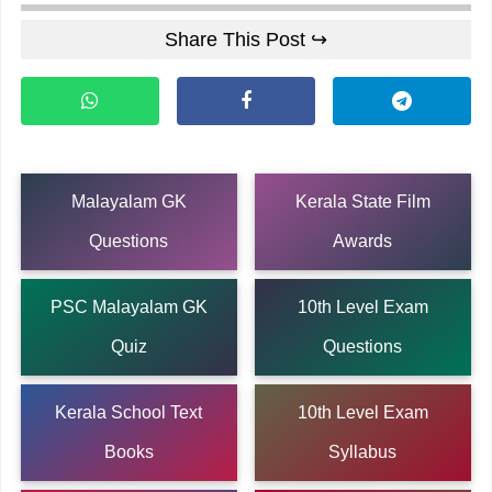
Share This Post ↪
Malayalam GK
Kerala State Film
Questions
Awards
PSC Malayalam GK
10th Level Exam
Quiz
Questions
Kerala School Text
10th Level Exam
Books
Syllabus