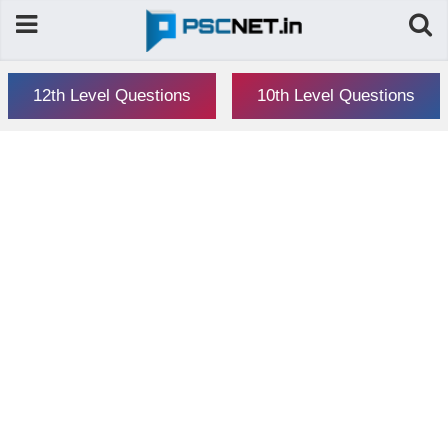
12th Level Questions
10th Level Questions