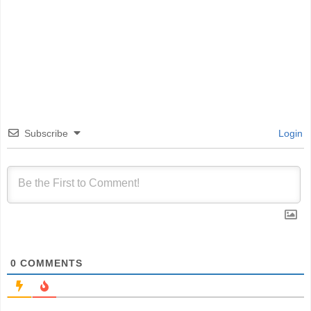
Subscribe
Login
0
COMMENTS