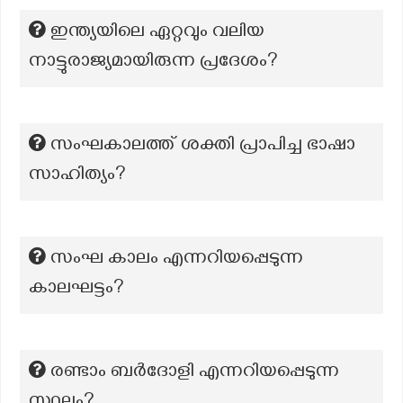
ഇന്ത്യയിലെ ഏറ്റവും വലിയ
നാട്ടുരാജ്യമായിരുന്ന പ്രദേശം?
സംഘകാലത്ത് ശക്തി പ്രാപിച്ച ഭാഷാ
സാഹിത്യം?
സംഘ കാലം എന്നറിയപ്പെടുന്ന
കാലഘട്ടം?
രണ്ടാം ബർദോളി എന്നറിയപ്പെടുന്ന