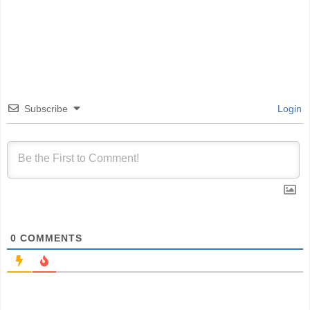
Subscribe
Login
0
COMMENTS