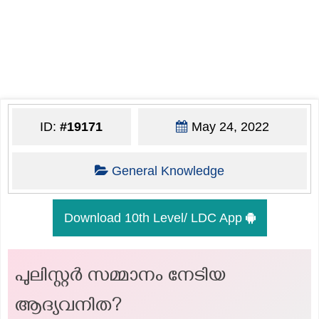
ID:
#19171
May 24, 2022
General Knowledge
Download 10th Level/ LDC App
പുലിസ്റ്റർ സമ്മാനം നേടിയ
ആദ്യവനിത?