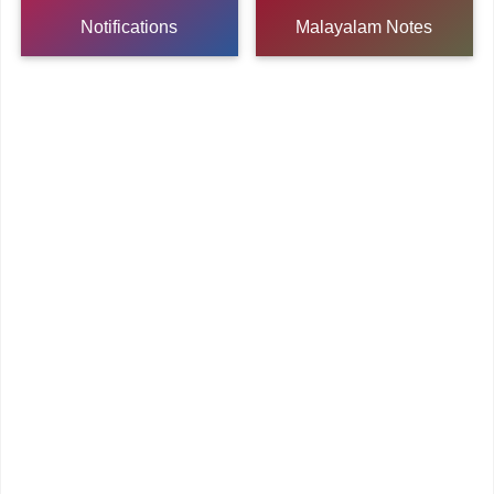
Notifications
Malayalam Notes