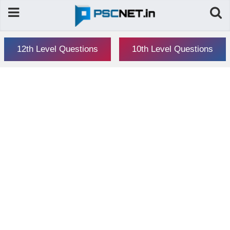
12th Level Questions
10th Level Questions