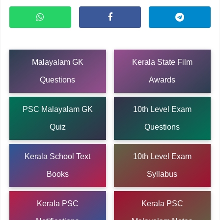
Malayalam GK
Kerala State Film
Questions
Awards
PSC Malayalam GK
10th Level Exam
Quiz
Questions
Kerala School Text
10th Level Exam
Books
Syllabus
Kerala PSC
Kerala PSC