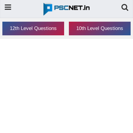
12th Level Questions
10th Level Questions