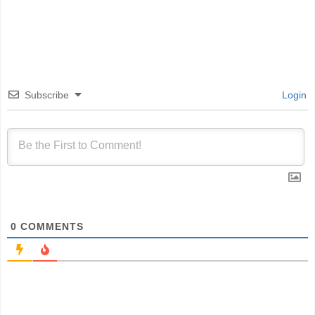
Subscribe
Login
0
COMMENTS