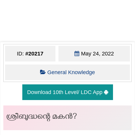
ID:
#20217
May 24, 2022
General Knowledge
Download 10th Level/ LDC App
ശ്രീബുദ്ധന്റെ മകൻ?