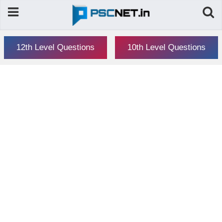
12th Level Questions
10th Level Questions