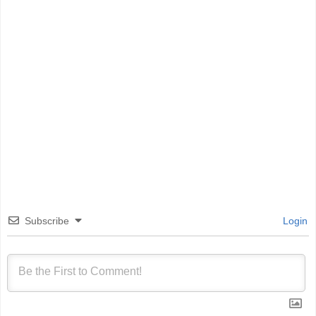
Subscribe
Login