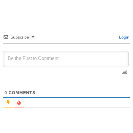
Subscribe
Login
0
COMMENTS