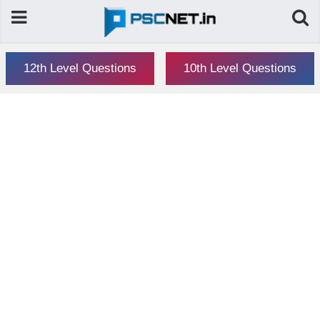
12th Level Questions
10th Level Questions