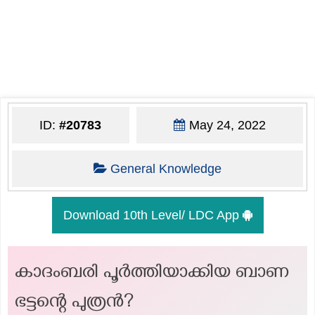
ID:
#20783
May 24, 2022
General Knowledge
Download 10th Level/ LDC App
കാദംബരി പൂർത്തിയാക്കിയ ബാണ
ഭട്ടന്റെ പുത്രൻ?