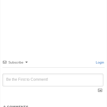
Subscribe
Login
0
COMMENTS