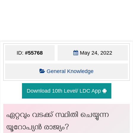
ID:
#55768
May 24, 2022
General Knowledge
Download 10th Level/ LDC App
ഏറ്റവും വടക്ക് സ്ഥിതി ചെയ്യുന്ന
യൂറോപ്യൻ രാജ്യം?