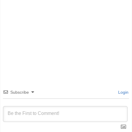
Subscribe
Login