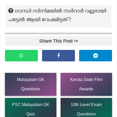
ഗാന്ധി സിനിമയിൽ സർദാർ വല്ലഭായി
പട്ടേൽ ആയി വേഷമിട്ടത്?
Share This Post ↪
Malayalam GK
Kerala State Film
Questions
Awards
PSC Malayalam GK
10th Level Exam
Quiz
Questions