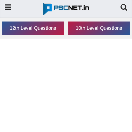
12th Level Questions
10th Level Questions