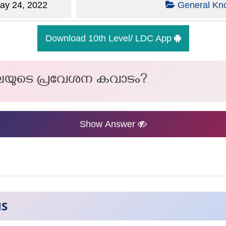
y 24, 2022
General Kn
Download 10th Level/ LDC App
യുടെ പ്രവേശന കവാടം?
Show Answer
NS