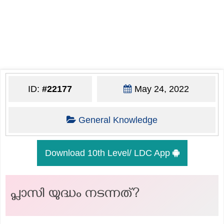
ID:
#22177
May 24, 2022
General Knowledge
Download 10th Level/ LDC App
പ്ലാസി യുദ്ധം നടന്നത്?