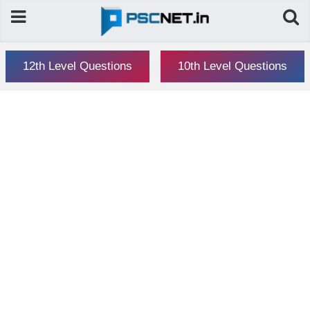
12th Level Questions
10th Level Questions