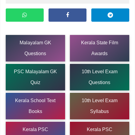
Malayalam GK
Kerala State Film
Questions
Awards
PSC Malayalam GK
10th Level Exam
Quiz
Questions
Kerala School Text
10th Level Exam
Books
Syllabus
Kerala PSC
Kerala PSC