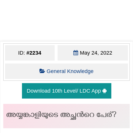
ID:
#2234
May 24, 2022
General Knowledge
Download 10th Level/ LDC App
അയ്യങ്കാളിയുടെ അച്ഛന്‍റെ പേര്?