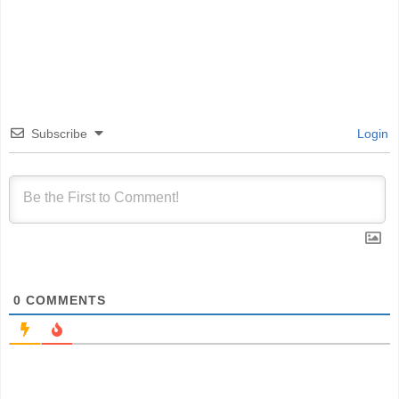
Subscribe
Login
0
COMMENTS