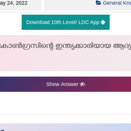
y 24, 2022
General Kn
Download 10th Level/ LDC App
ൺഗ്രസിന്റെ ഇന്ത്യക്കാരിയായ ആദ്
Show Answer