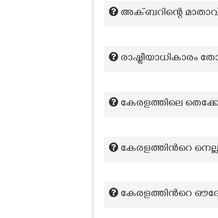
അക്ബറിന്റെ മാതാവ
രാഷ്ട്രീയാധികാരം ത
കേരളത്തിലെ തെക്കേ 
കേരളത്തിന്‍റെ നെല്
കേരളത്തിന്‍റെ ഔദ്