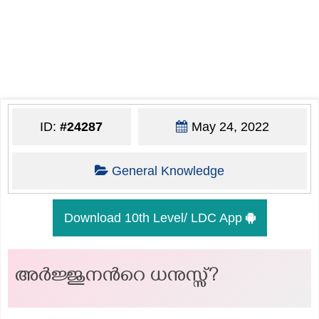
ID:
#24287
May 24, 2022
General Knowledge
Download 10th Level/ LDC App
അർജ്ജുനന്‍റെ ധനുസ്സ്?