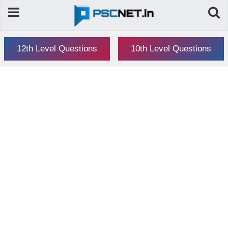
12th Level Questions
10th Level Questions