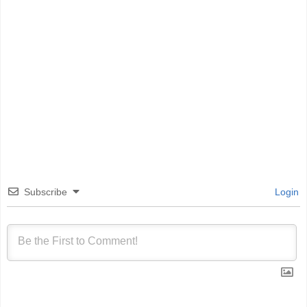
Subscribe
Login