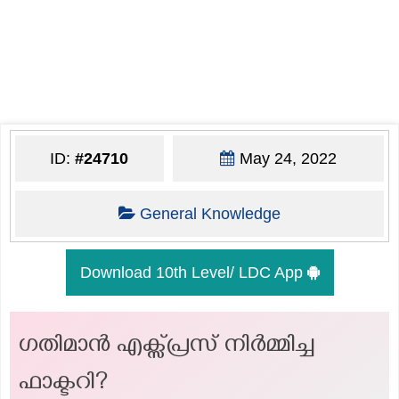
ID:
#24710
May 24, 2022
General Knowledge
Download 10th Level/ LDC App
ഗതിമാൻ എക്സ്പ്രസ് നിർമ്മിച്ച
ഫാക്ടറി?