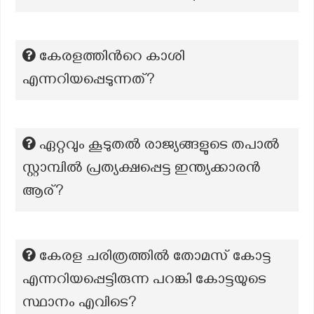
കേരളത്തിന്‍റെ കാശി
എന്നറിയപ്പെടുന്നത്?
ഏറ്റവും കൂടുതൽ രാജ്യങ്ങളുടെ തപാൽ
സ്റ്റാമ്പിൽ പ്രത്യക്ഷപ്പെട്ട ഇന്ത്യക്കാരൻ
ആര്?
കേരള ചരിത്രത്തിൽ തോമസ് കോട്ട
എന്നറിയപ്പെട്ടിരുന്ന പറങ്കി കോട്ടയുടെ
സ്ഥാനം എവിടെ?