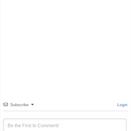
Subscribe
Login