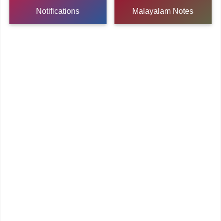
Notifications
Malayalam Notes