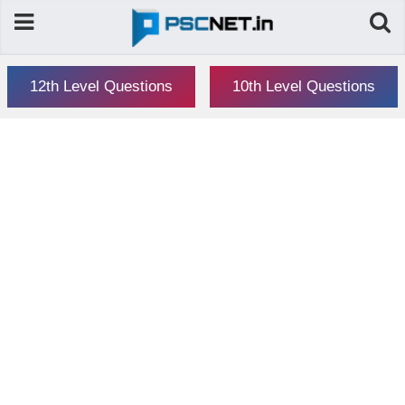
12th Level Questions
10th Level Questions