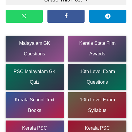
Malayalam GK
Kerala State Film
Questions
Awards
PSC Malayalam GK
10th Level Exam
Quiz
Questions
Kerala School Text
10th Level Exam
Books
Syllabus
Kerala PSC
Kerala PSC