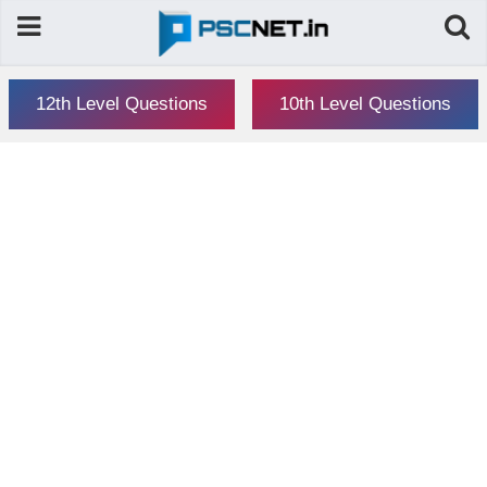
12th Level Questions
10th Level Questions