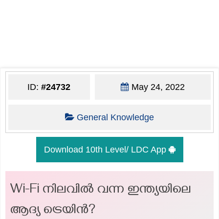
ID:
#24732
May 24, 2022
General Knowledge
Download 10th Level/ LDC App
Wi-Fi നിലവിൽ വന്ന ഇന്ത്യയിലെ
ആദ്യ ട്രെയിൻ?