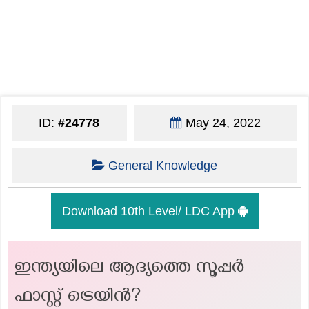
ID:
#24778
May 24, 2022
General Knowledge
Download 10th Level/ LDC App
ഇന്ത്യയിലെ ആദ്യത്തെ സൂപ്പർ
ഫാസ്റ്റ് ട്രെയിൻ?