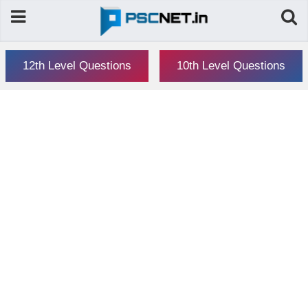
12th Level Questions
10th Level Questions