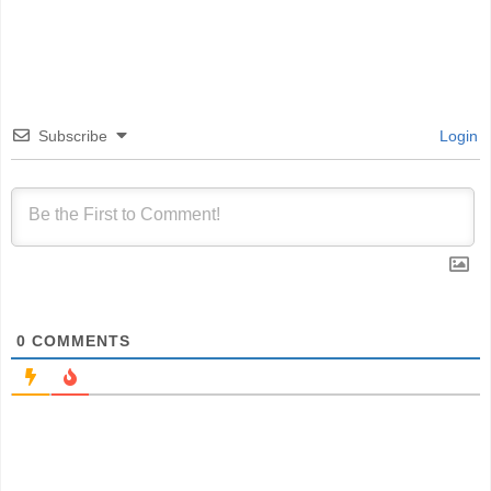
Subscribe
Login
0
COMMENTS