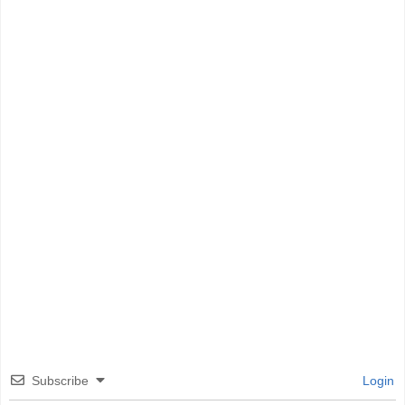
Subscribe
Login