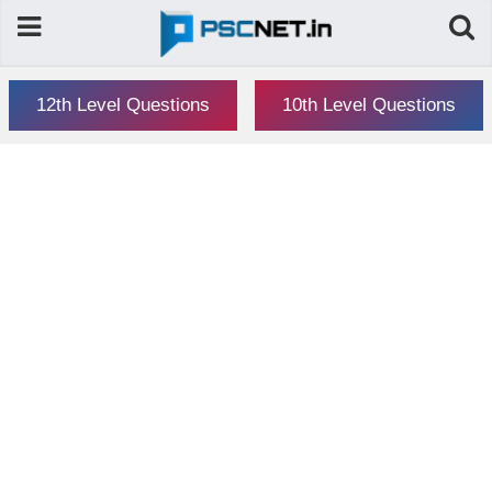
12th Level Questions
10th Level Questions