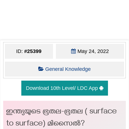
ID:
#25399
May 24, 2022
General Knowledge
Download 10th Level/ LDC App
ഇന്ത്യയുടെ ഭൂതല-ഭൂതല ( surface
to surface) മിസൈൽ?