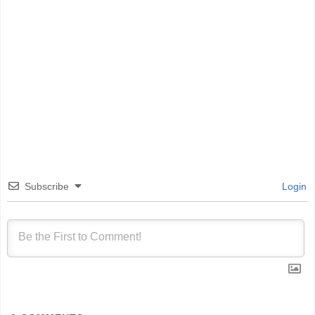
Subscribe
Login