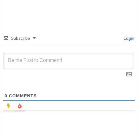
Subscribe
Login
0
COMMENTS