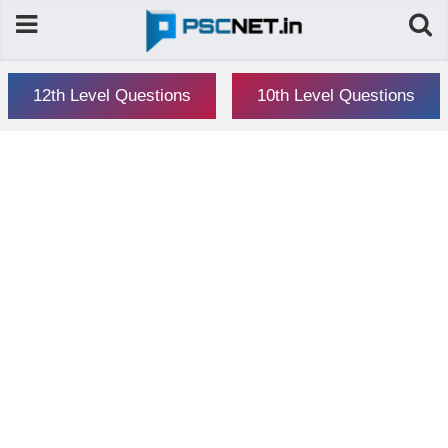
12th Level Questions
10th Level Questions