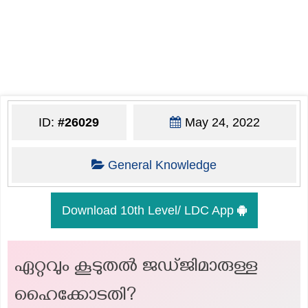
ID:
#26029
May 24, 2022
General Knowledge
Download 10th Level/ LDC App
ഏറ്റവും കൂടുതൽ ജഡ്ജിമാരുള്ള
ഹൈക്കോടതി?