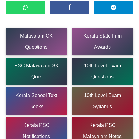
Malayalam GK
Kerala State Film
Questions
Awards
PSC Malayalam GK
10th Level Exam
Quiz
Questions
Kerala School Text
10th Level Exam
Books
Syllabus
Kerala PSC
Kerala PSC
Notifications
Malayalam Notes