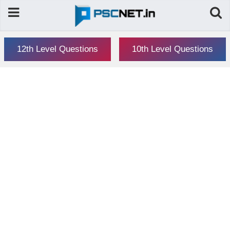
12th Level Questions
10th Level Questions