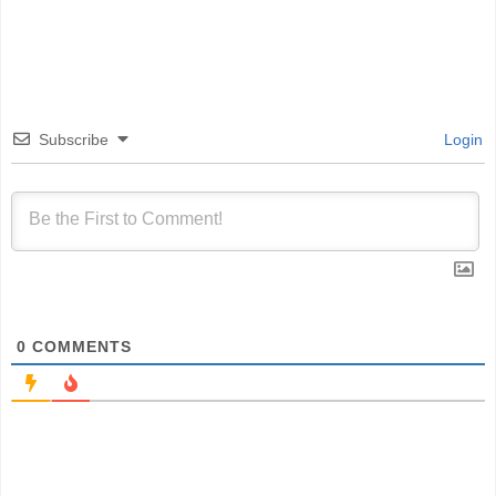
Subscribe
Login
0
COMMENTS