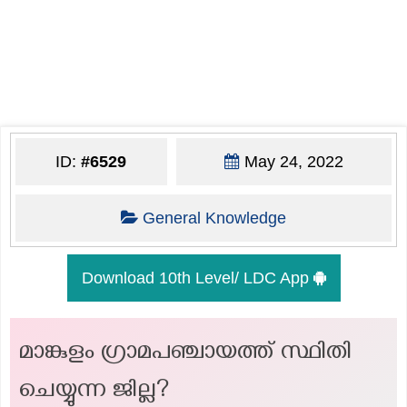
ID:
#6529
May 24, 2022
General Knowledge
Download 10th Level/ LDC App
മാങ്കുളം ഗ്രാമപഞ്ചായത്ത് സ്ഥിതി
ചെയ്യുന്ന ജില്ല?