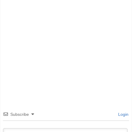
Subscribe
Login