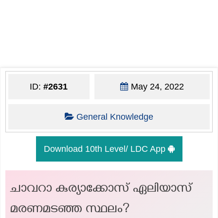
ID:
#2631
May 24, 2022
General Knowledge
Download 10th Level/ LDC App
ചാവറാ കുര്യാക്കോസ് ഏലിയാസ്
മരണമടഞ്ഞ സ്ഥലം?