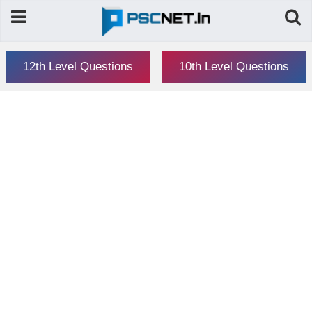
12th Level Questions
10th Level Questions