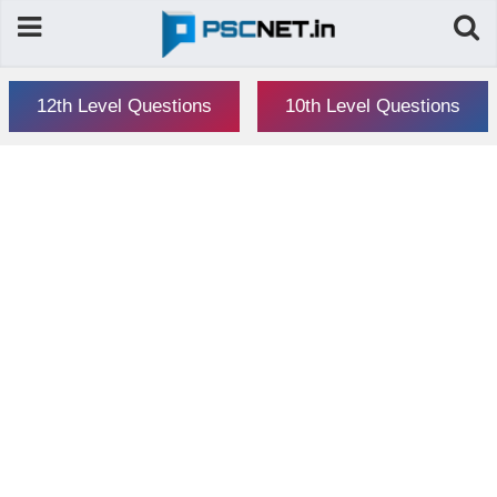
12th Level Questions
10th Level Questions