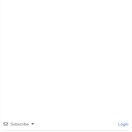
Subscribe
Login