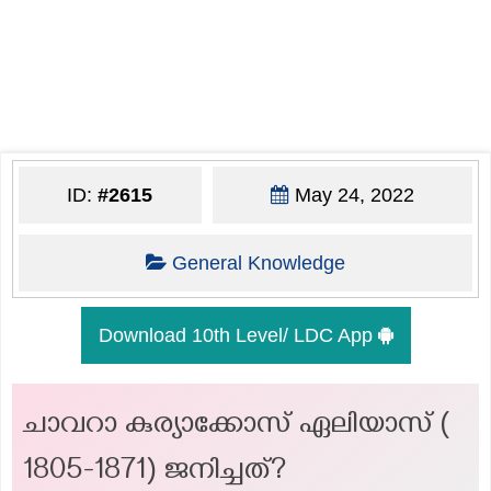
ID:
#2615
May 24, 2022
General Knowledge
Download 10th Level/ LDC App
ചാവറാ കുര്യാക്കോസ് ഏലിയാസ് (
1805-1871) ജനിച്ചത്?