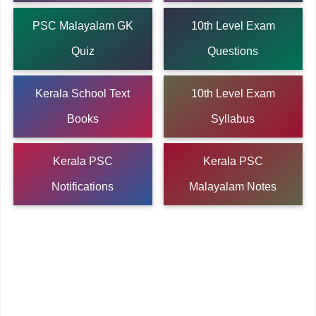
PSC Malayalam GK
10th Level Exam
Quiz
Questions
Kerala School Text
10th Level Exam
Books
Syllabus
Kerala PSC
Kerala PSC
Notifications
Malayalam Notes