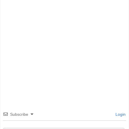
Subscribe
Login