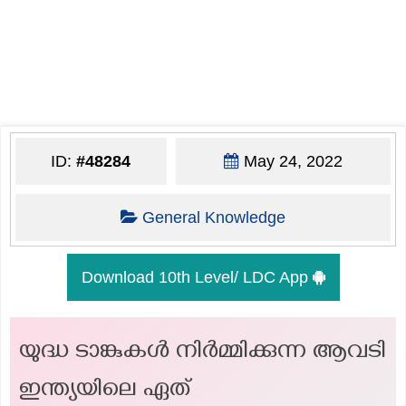
ID:
#48284
May 24, 2022
General Knowledge
Download 10th Level/ LDC App
യുദ്ധ ടാങ്കുകൾ നിർമ്മിക്കുന്ന ആവടി
ഇന്ത്യയിലെ ഏത്