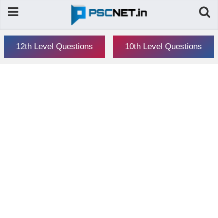
12th Level Questions
10th Level Questions