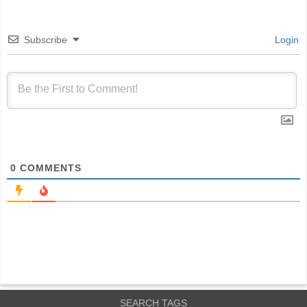
Subscribe
Login
0
COMMENTS
SEARCH TAGS