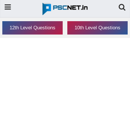
12th Level Questions
10th Level Questions