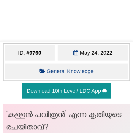
ID:
#9760
May 24, 2022
General Knowledge
Download 10th Level/ LDC App
‘കള്ളൻ പവിത്രൻ’ എന്ന കൃതിയുടെ
രചയിതാവ്?