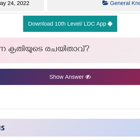
y 24, 2022
General Kn
Download 10th Level/ LDC App
്ന കൃതിയുടെ രചയിതാവ്?
Show Answer
NS