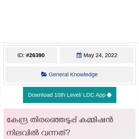
ID:
#26390
May 24, 2022
General Knowledge
Download 10th Level/ LDC App
കേന്ദ്ര തിരഞ്ഞെടുപ്പ് കമ്മിഷൻ
നിലവിൽ വന്നത്?