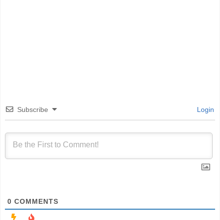
Subscribe
Login
0
COMMENTS