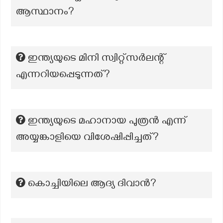
ആസ്ഥാനം?
ഇന്ത്യയുടെ മിനി സ്വിറ്റ്സർലന്റ്
എന്നറിയപ്പെടുന്നത്?
ഇന്ത്യയുടെ മഹാനായ പുത്രൻ എന്ന്
അയ്യങ്കാളിയെ വിശേഷിപ്പിച്ചത്?
കൊച്ചിയിലെ ആദ്യ ദിവാൻ?