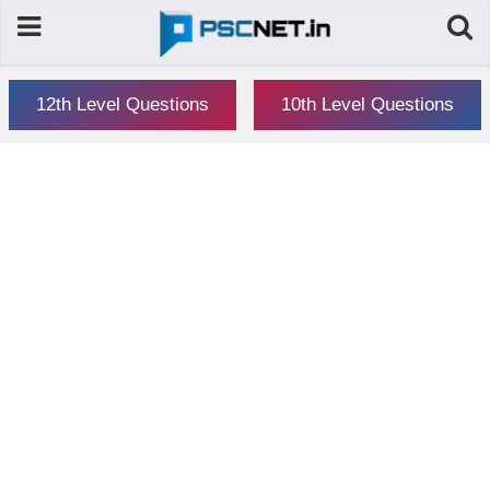
12th Level Questions
10th Level Questions