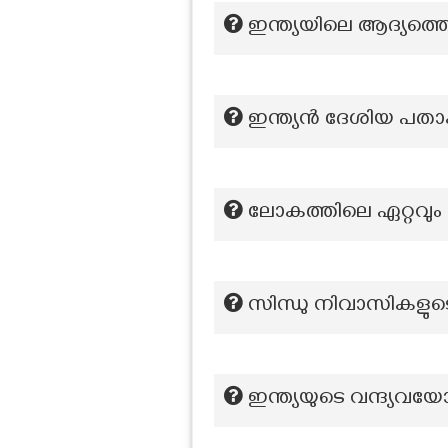
ഇന്ത്യയിലെ ആദ്യത്തെ വധ
ഇന്ത്യൻ ദേശിയ പത
ലോകത്തിലെ ഏറ്റവും
സിന്ധു നിവാസികളു
ഇന്ത്യയുടെ വന്ദ്യ