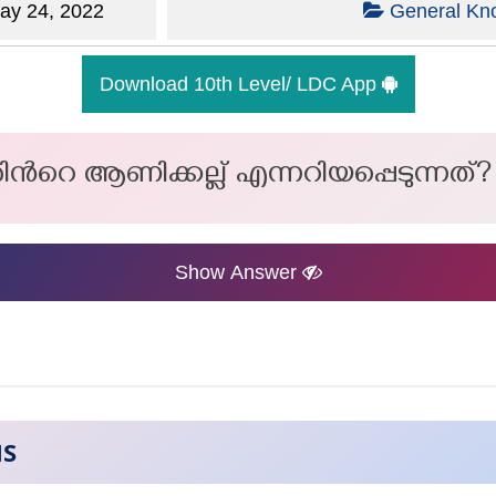
y 24, 2022
General Kn
Download 10th Level/ LDC App
‍റെ ആണിക്കല്ല് എന്നറിയപ്പെടുന്നത്?
Show Answer
NS